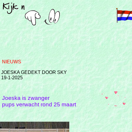
NIEUWS
JOESKA GEDEKT DOOR SKY
19-1-2025
Joeska is zwanger
pups verwacht rond 25 maart