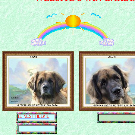
1E NEST HELKIE