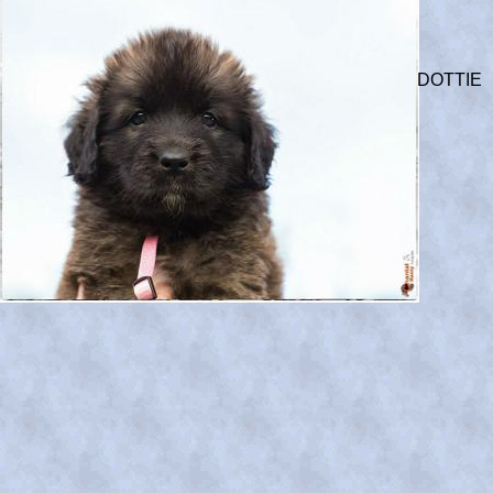
DOTTIE