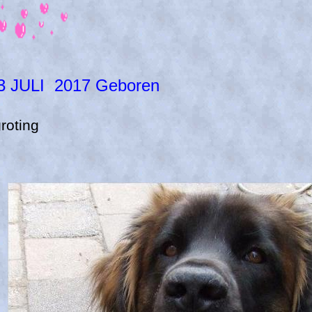
 JULI 2017 Geboren
roting